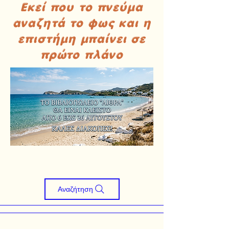
Εκεί που το πνεύμα
αναζητά το φως και η
επιστήμη μπαίνει σε
πρώτο πλάνο
Αναζήτηση