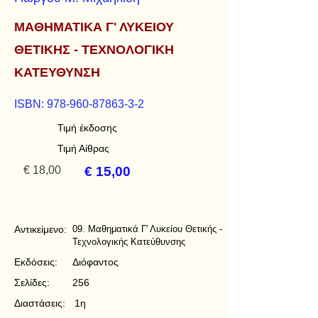
ΜΑΘΗΜΑΤΙΚΑ Γ' ΛΥΚΕΙΟΥ
ΘΕΤΙΚΗΣ - ΤΕΧΝΟΛΟΓΙΚΗ
ΚΑΤΕΥΘΥΝΣΗ
ISBN:
978-960-87863-3-2
Τιμή έκδοσης
Τιμή Αίθρας
€ 18,00
€ 15,00
Αντικείμενο:
09. Μαθηματικά Γ' Λυκείου Θετικής -
Τεχνολογικής Κατεύθυνσης
Εκδόσεις:
Διόφαντος
Σελίδες:
256
Διαστάσεις:
1η