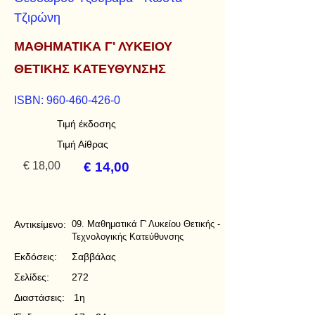
Τζιρώνη
ΜΑΘΗΜΑΤΙΚΑ Γ' ΛΥΚΕΙΟΥ
ΘΕΤΙΚΗΣ ΚΑΤΕΥΘΥΝΣΗΣ
ISBN:
960-460-426-0
Τιμή έκδοσης
Τιμή Αίθρας
€ 18,00
€ 14,00
Αντικείμενο:
09. Μαθηματικά Γ' Λυκείου Θετικής -
Τεχνολογικής Κατεύθυνσης
Εκδόσεις:
Σαββάλας
Σελίδες:
272
Διαστάσεις:
1η