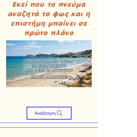
Εκεί που το πνεύμα
αναζητά το φως και η
επιστήμη μπαίνει σε
πρώτο πλάνο
Αναζήτηση