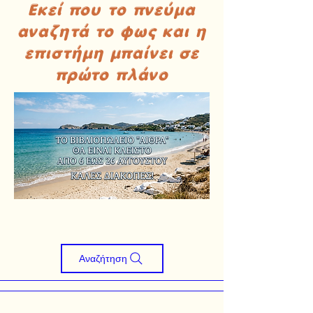
Εκεί που το πνεύμα
αναζητά το φως και η
επιστήμη μπαίνει σε
πρώτο πλάνο
Αναζήτηση