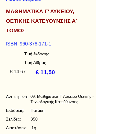
ΜΑΘΗΜΑΤΙΚΑ Γ' ΛΥΚΕΙΟΥ,
ΘΕΤΙΚΗΣ ΚΑΤΕΥΘΥΝΣΗΣ Α'
ΤΟΜΟΣ
ISBN:
960-378-171-1
Τιμή έκδοσης
Τιμή Αίθρας
€ 14,67
€ 11,50
Αντικείμενο:
09. Μαθηματικά Γ' Λυκείου Θετικής -
Τεχνολογικής Κατεύθυνσης
Εκδόσεις:
Πατάκη
Σελίδες:
350
Διαστάσεις:
1η