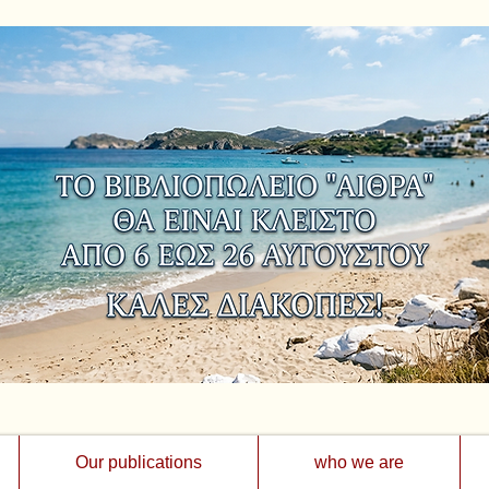
Our publications
who we are