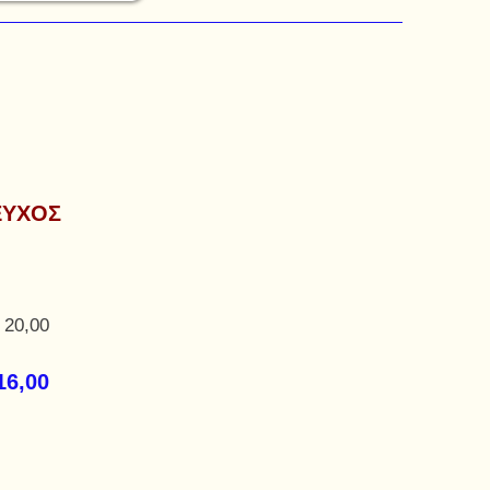
ΕΥΧΟΣ
 20,00
16,00