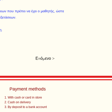
ων που πρέπει να έχει ο μαθητής, ώστε
εξετάσεων.
η.
Επόμενο >
Payment methods
With cash or card in store
Cash on delivery
By deposit to a bank account