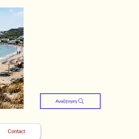
Αναζήτηση
Contact