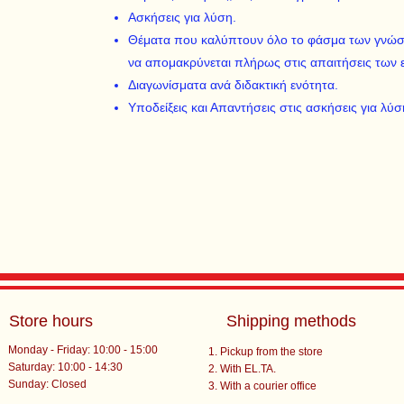
Ασκήσεις για λύση.
Θέματα που καλύπτουν όλο το φάσμα των γνώσε
να απομακρύνεται πλήρως στις απαιτήσεις των 
Διαγωνίσματα ανά διδακτική ενότητα.
Υποδείξεις και Απαντήσεις στις ασκήσεις για λύσ
Store hours
Shipping methods
Monday - Friday: 10:00 - 15:00
Pickup from the store
Saturday: 10:00 - 14:30
With EL.TA.
​Sunday: Closed
With a courier office