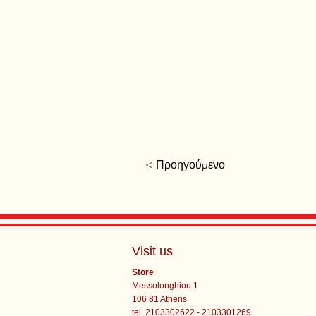
< Προηγούμενο
Visit us
Store
Messolonghiou 1
106 81 Athens
tel. 2103302622 - 2103301269