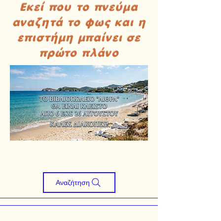
Εκεί που το πνεύμα
αναζητά το φως και η
επιστήμη μπαίνει σε
πρώτο πλάνο
Αναζήτηση