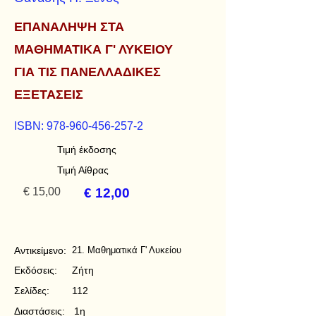
ΕΠΑΝΑΛΗΨΗ ΣΤΑ
ΜΑΘΗΜΑΤΙΚΑ Γ' ΛΥΚΕΙΟΥ
ΓΙΑ ΤΙΣ ΠΑΝΕΛΛΑΔΙΚΕΣ
ΕΞΕΤΑΣΕΙΣ
ISBN:
978-960-456-257-2
Τιμή έκδοσης
Τιμή Αίθρας
€ 15,00
€ 12,00
Αντικείμενο:
21. Μαθηματικά Γ' Λυκείου
Εκδόσεις:
Ζήτη
Σελίδες:
112
Διαστάσεις:
1η