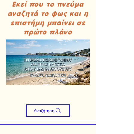
Εκεί που το πνεύμα
αναζητά το φως και η
επιστήμη μπαίνει σε
πρώτο πλάνο
Αναζήτηση