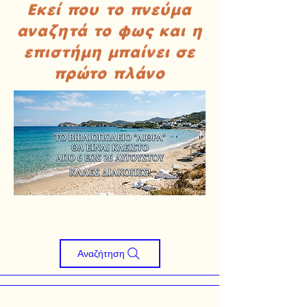
Εκεί που το πνεύμα
αναζητά το φως και η
επιστήμη μπαίνει σε
πρώτο πλάνο
Αναζήτηση