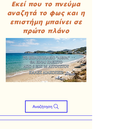
Εκεί που το πνεύμα
αναζητά το φως και η
επιστήμη μπαίνει σε
πρώτο πλάνο
Αναζήτηση