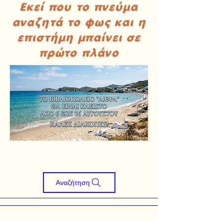
Εκεί που το πνεύμα
αναζητά το φως και η
επιστήμη μπαίνει σε
πρώτο πλάνο
Αναζήτηση