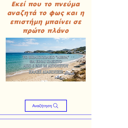
Εκεί που το πνεύμα
αναζητά το φως και η
επιστήμη μπαίνει σε
πρώτο πλάνο
Αναζήτηση