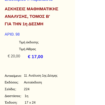
ΑΣΚΗΣΕΙΣ ΜΑΘΗΜΑΤΙΚΗΣ
ΑΝΑΛΥΣΗΣ, ΤΟΜΟΣ Β'
ΓΙΑ ΤΗΝ 1η ΔΕΣΜΗ
ΑΡΙΘ. 98
Τιμή έκδοσης
Τιμή Αίθρας
€ 20,00
€ 17,00
Αντικείμενο:
11. Ανάλυση 1ης Δέσμης
Εκδόσεις:
Αυτοέκδοση
Σελίδες:
224
Διαστάσεις:
1η
Έκδοση:
17 x 24