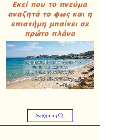
Εκεί που το πνεύμα
αναζητά το φως και η
επιστήμη μπαίνει σε
πρώτο πλάνο
Αναζήτηση