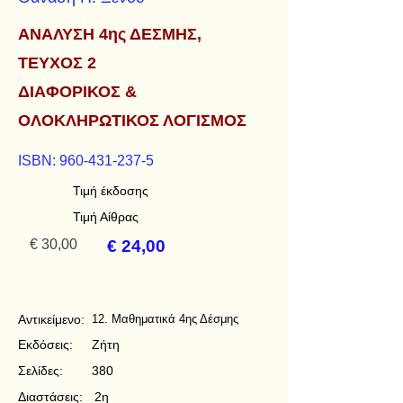
ΑΝΑΛΥΣΗ 4ης ΔΕΣΜΗΣ,
ΤΕΥΧΟΣ 2
ΔΙΑΦΟΡΙΚΟΣ &
ΟΛΟΚΛΗΡΩΤΙΚΟΣ ΛΟΓΙΣΜΟΣ
ISBN:
960-431-237-5
Τιμή έκδοσης
Τιμή Αίθρας
€ 30,00
€ 24,00
Αντικείμενο:
12. Μαθηματικά 4ης Δέσμης
Εκδόσεις:
Ζήτη
Σελίδες:
380
Διαστάσεις:
2η