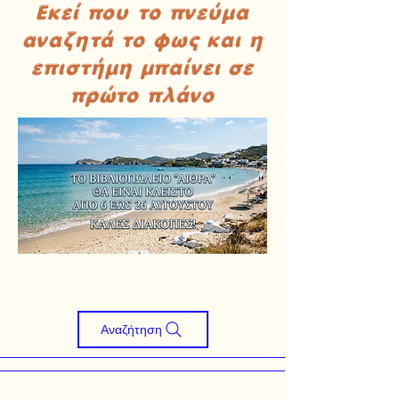
Εκεί που το πνεύμα
αναζητά το φως και η
επιστήμη μπαίνει σε
πρώτο πλάνο
Αναζήτηση