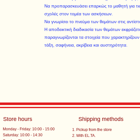
Να προπαρασκευάσει επαρκώς το μαθητή για τις 
σχολές στον τομέα των ασκήσεων.
Να γνωρίσει το πνεύμα των θεμάτων στις αντίστ
Η αποδεικτική διαδικασία των θεμάτων εκφράζετ
παραγνωρίζονται τα στοιχεία που χαρακτηρίζουν 
τάξη, σαφήνεια, ακρίβεια και αυστηρότητα.
Store hours
Shipping methods
Monday - Friday: 10:00 - 15:00
Pickup from the store
Saturday: 10:00 - 14:30
With EL.TA.