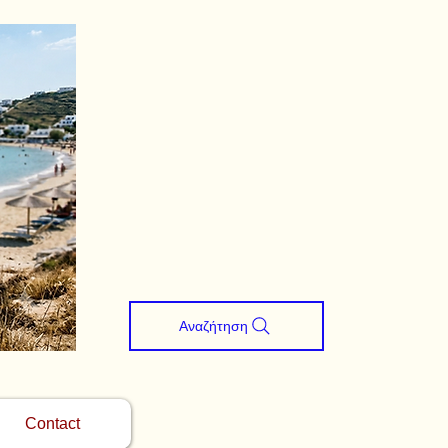
Αναζήτηση
Contact