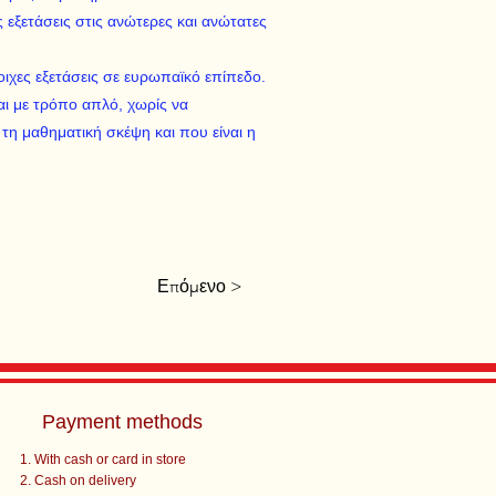
εξετάσεις στις ανώτερες και ανώτατες
οιχες εξετάσεις σε ευρωπαϊκό επίπεδο.
αι με τρόπο απλό, χωρίς να
τη μαθηματική σκέψη και που είναι η
Επόμενο >
Payment methods
With cash or card in store
Cash on delivery