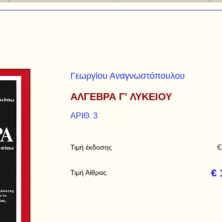
Γεωργίου Αναγνωστόπουλου
ΑΛΓΕΒΡΑ Γ' ΛΥΚΕΙΟΥ
ΑΡΙΘ. 3
€
Τιμή έκδοσης
€ 
Τιμή Αίθρας