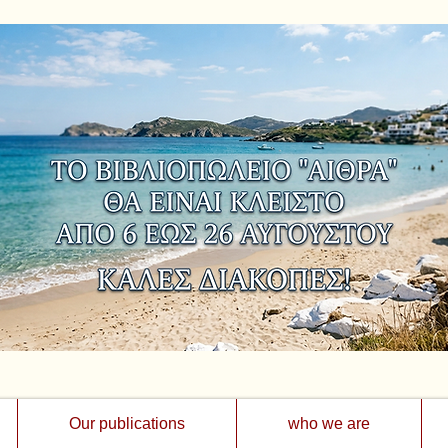
Our publications
who we are