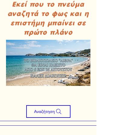
Εκεί που το πνεύμα
αναζητά το φως και η
επιστήμη μπαίνει σε
πρώτο πλάνο
Αναζήτηση