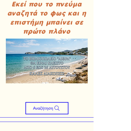
Εκεί που το πνεύμα
αναζητά το φως και η
επιστήμη μπαίνει σε
πρώτο πλάνο
Αναζήτηση