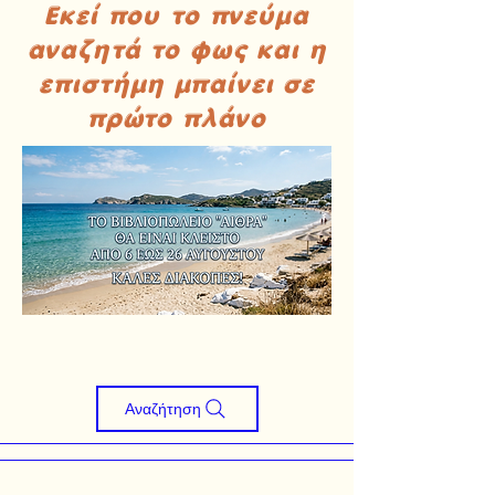
Εκεί που το πνεύμα
αναζητά το φως και η
επιστήμη μπαίνει σε
πρώτο πλάνο
Αναζήτηση