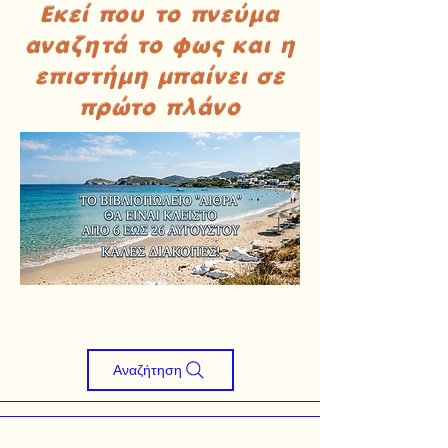
Εκεί που το πνεύμα
αναζητά το φως και η
επιστήμη μπαίνει σε
πρώτο πλάνο
Αναζήτηση