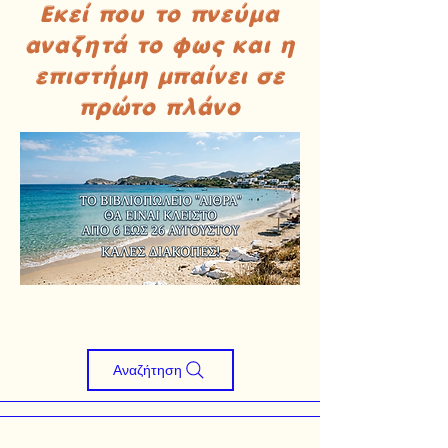
Εκεί που το πνεύμα
αναζητά το φως και η
επιστήμη μπαίνει σε
πρώτο πλάνο
Αναζήτηση