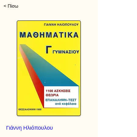
< Πίσω
Γιάννη Ηλιόπουλου