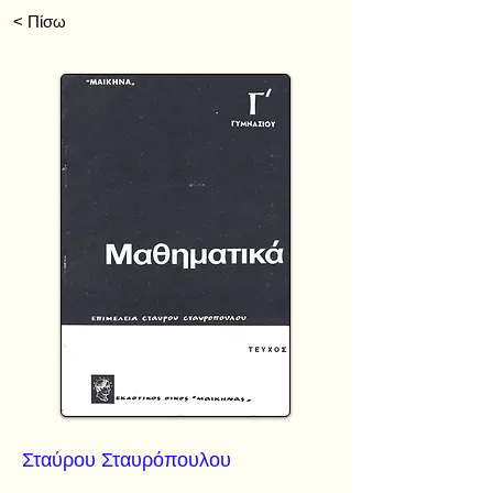
< Πίσω
Σταύρου Σταυρόπουλου