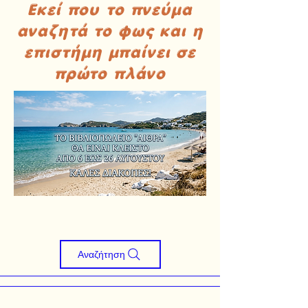
Εκεί που το πνεύμα
αναζητά το φως και η
επιστήμη μπαίνει σε
πρώτο πλάνο
Αναζήτηση