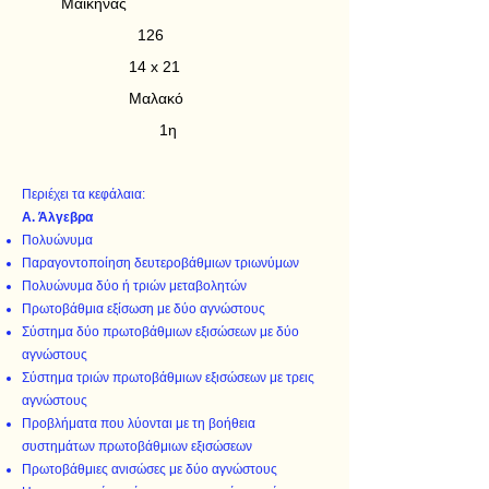
Μαικήνας
126
14 x 21
Μαλακό
1η
Περιέχει τα κεφάλαια:
Α. Άλγεβρα
Πολυώνυμα
Παραγοντοποίηση δευτεροβάθμιων τριωνύμων
Πολυώνυμα δύο ή τριών μεταβολητών
Πρωτοβάθμια εξίσωση με δύο αγνώστους
Σύστημα δύο πρωτοβάθμιων εξισώσεων με δύο
αγνώστους
Σύστημα τριών πρωτοβάθμιων εξισώσεων με τρεις
αγνώστους
Προβλήματα που λύονται με τη βοήθεια
συστημάτων πρωτοβάθμιων εξισώσεων
Πρωτοβάθμιες ανισώσες με δύο αγνώστους