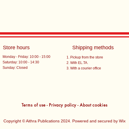
Store hours
Shipping methods
Monday - Friday: 10:00 - 15:00
Pickup from the store
Saturday: 10:00 - 14:30
With EL.TA.
​Sunday: Closed
With a courier office
Terms of use - Privacy policy - About cookies
Copyright © Aithra Publications 2024. Powered and secured by
Wix