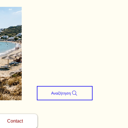
Αναζήτηση
Contact