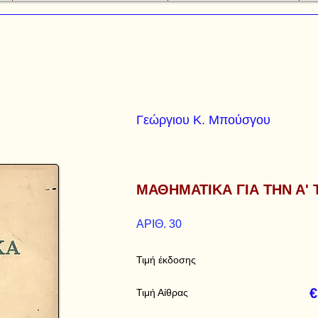
Γεώργιου Κ. Μπούσγου
ΜΑΘΗΜΑΤΙΚΑ ΓΙΑ ΤΗΝ Α'
ΑΡΙΘ. 30
Τιμή έκδοσης
€
Τιμή Αίθρας