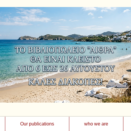
Our publications
who we are