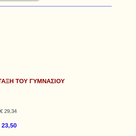
 ΤΑΞΗ ΤΟΥ ΓΥΜΝΑΣΙΟΥ
€ 29,34
 23,50