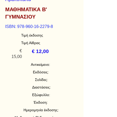
ΜΑΘΗΜΑΤΙΚΑ Β'
ΓΥΜΝΑΣΙΟΥ
ISBN:
978-960-16-2279-8
Τιμή έκδοσης
Τιμή Αίθρας
€
€ 12,00
15,00
Αντικείμενο:
Εκδόσεις:
Σελίδες:
Διαστάσεις:
Εξώφυλλο:
Έκδοση:
Ημερομηνία έκδοσης: