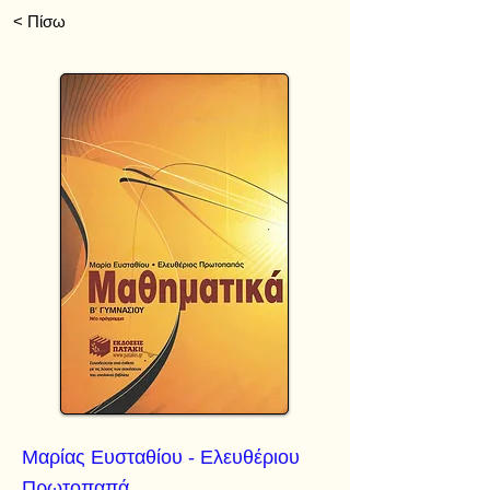
< Πίσω
Μαρίας Ευσταθίου - Ελευθέριου
Πρωτοπαπά