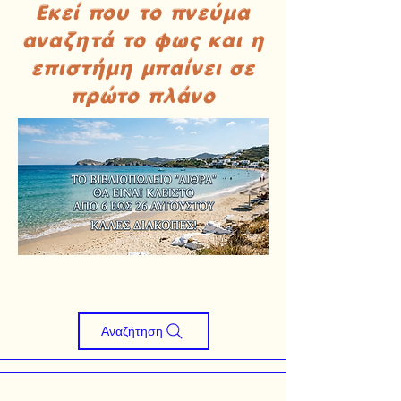
Εκεί που το πνεύμα
αναζητά το φως και η
επιστήμη μπαίνει σε
πρώτο πλάνο
Αναζήτηση