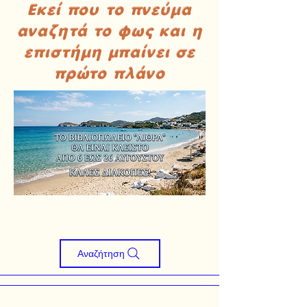
Εκεί που το πνεύμα
αναζητά το φως και η
επιστήμη μπαίνει σε
πρώτο πλάνο
Αναζήτηση