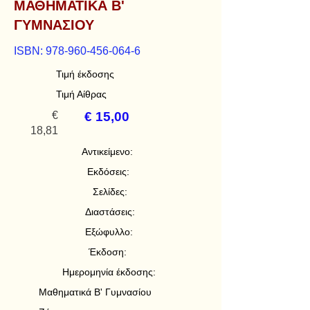
ΜΑΘΗΜΑΤΙΚΑ Β'
ΓΥΜΝΑΣΙΟΥ
ISBN:
978-960-456-064-6
Τιμή έκδοσης
Τιμή Αίθρας
€
€ 15,00
18,81
Αντικείμενο:
Εκδόσεις:
Σελίδες:
Διαστάσεις:
Εξώφυλλο:
Έκδοση:
Ημερομηνία έκδοσης:
Μαθηματικά Β' Γυμνασίου