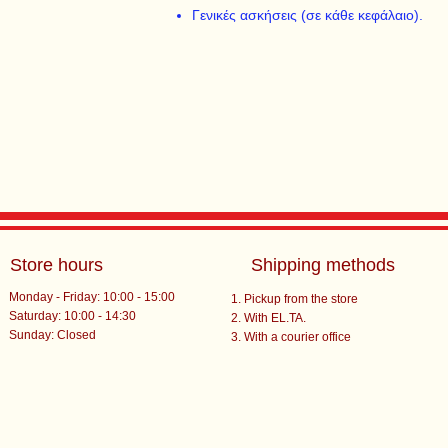
Γενικές ασκήσεις (σε κάθε κεφάλαιο).
Store hours
Shipping methods
Monday - Friday: 10:00 - 15:00
Pickup from the store
Saturday: 10:00 - 14:30
With EL.TA.
​Sunday: Closed
With a courier office