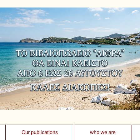
Our publications
who we are