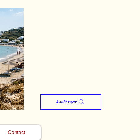
Αναζήτηση
Contact