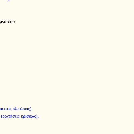
υμνασίου
 στις εξετάσεις).
 ερωτήσεις κρίσεως).