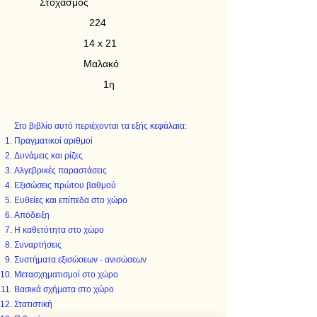
Στοχασμός
224
14 x 21
Μαλακό
1η
Στο βιβλίο αυτό περιέχονται τα εξής κεφάλαια:
Πραγματικοί αριθμοί
Δυνάμεις και ρίζες
Αλγεβρικές παραστάσεις
Εξισώσεις πρώτου βαθμού
Ευθείες και επίπεδα στο χώρο
Απόδειξη
Η καθετότητα στο χώρο
Συναρτήσεις
Συστήματα εξισώσεων - ανισώσεων
Μετασχηματισμοί στο χώρο
Βασικά σχήματα στο χώρο
Στατιστική