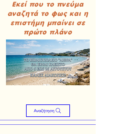
Εκεί που το πνεύμα
αναζητά το φως και η
επιστήμη μπαίνει σε
πρώτο πλάνο
Αναζήτηση