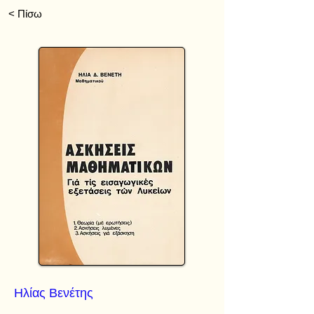
< Πίσω
Ηλίας Βενέτης