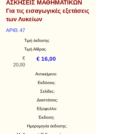
ΑΣΚΗΣΕΙΣ ΜΑΘΗΜΑΤΙΚΩΝ
Για τις εισαγωγικές εξετάσεις
των Λυκείων
ΑΡΙΘ. 47
Τιμή έκδοσης
Τιμή Αίθρας
€
€ 16,00
20,00
Αντικείμενο:
Εκδόσεις:
Σελίδες:
Διαστάσεις:
Εξώφυλλο:
Έκδοση:
Ημερομηνία έκδοσης: