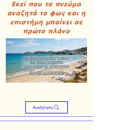
Εκεί που το πνεύμα
αναζητά το φως και η
επιστήμη μπαίνει σε
πρώτο πλάνο
Αναζήτηση