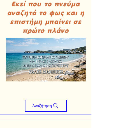
Εκεί που το πνεύμα
αναζητά το φως και η
επιστήμη μπαίνει σε
πρώτο πλάνο
Αναζήτηση