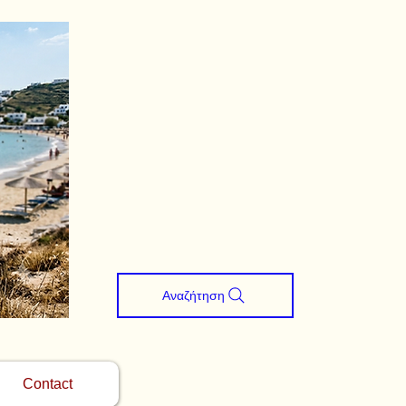
Αναζήτηση
Contact