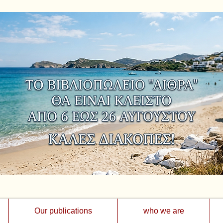
Our publications
who we are