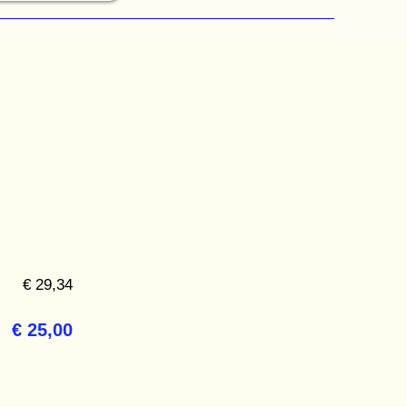
€ 29,34
€ 25,00