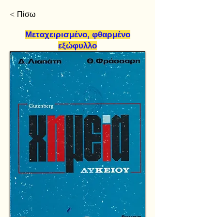
< Πίσω
Μεταχειρισμένο, φθαρμένο
εξώφυλλο