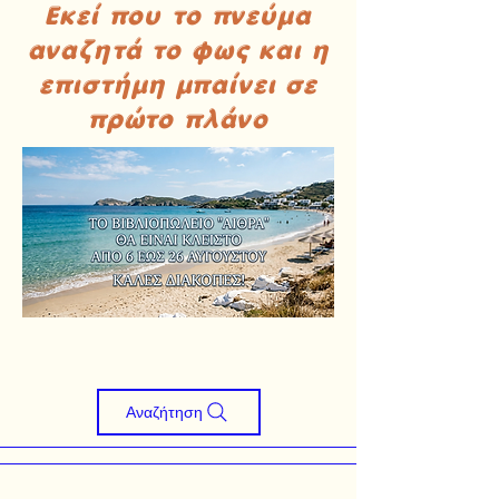
Εκεί που το πνεύμα
αναζητά το φως και η
επιστήμη μπαίνει σε
πρώτο πλάνο
Αναζήτηση