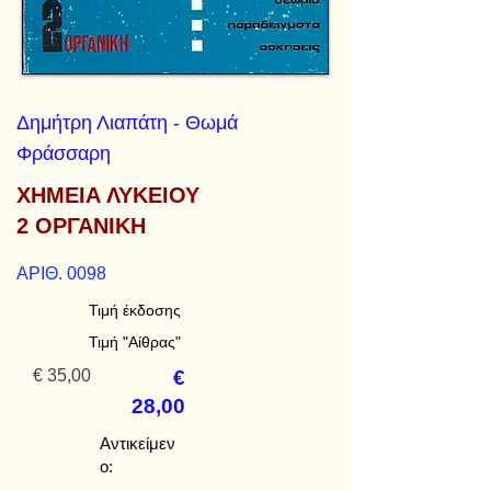
Δημήτρη Λιαπάτη - Θωμά
Φράσσαρη
ΧΗΜΕΙΑ ΛΥΚΕΙΟΥ
2 ΟΡΓΑΝΙΚΗ
ΑΡΙΘ. 0098
Τιμή έκδοσης
Τιμή "Αίθρας"
€ 35,00
€
28,00
Αντικείμεν
ο: