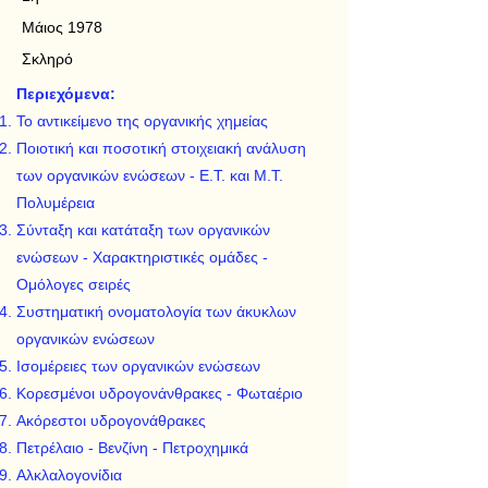
Μάιος 1978
Σκληρό
Περιεχόμενα:
Το αντικείμενο της οργανικής χημείας
Ποιοτική και ποσοτική στοιχειακή ανάλυση
των οργανικών ενώσεων - Ε.Τ. και Μ.Τ.
Πολυμέρεια
Σύνταξη και κατάταξη των οργανικών
ενώσεων - Χαρακτηριστικές ομάδες -
Ομόλογες σειρές
Συστηματική ονοματολογία των άκυκλων
οργανικών ενώσεων
Ισομέρειες των οργανικών ενώσεων
Κορεσμένοι υδρογονάνθρακες - Φωταέριο
Ακόρεστοι υδρογονάθρακες
Πετρέλαιο - Βενζίνη - Πετροχημικά
Αλκλαλογονίδια