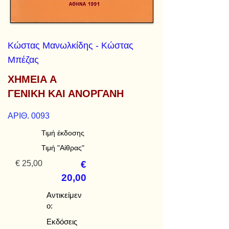
Κώστας Μανωλκίδης - Κώστας
Μπέζας
ΧΗΜΕΙΑ Α
ΓΕΝΙΚΗ ΚΑΙ ΑΝΟΡΓΑΝΗ
ΑΡΙΘ. 0093
Τιμή έκδοσης
Τιμή "Αίθρας"
€ 25,00
€
20,00
Αντικείμεν
ο:
Εκδόσεις