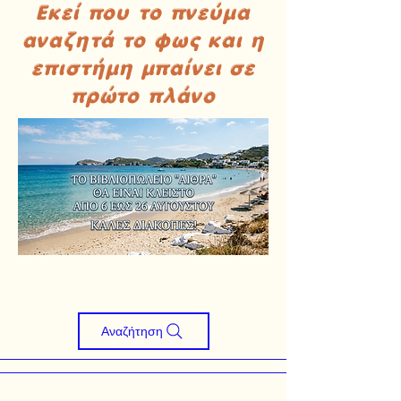
Εκεί που το πνεύμα
αναζητά το φως και η
επιστήμη μπαίνει σε
πρώτο πλάνο
Αναζήτηση