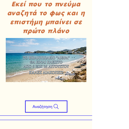
Εκεί που το πνεύμα
αναζητά το φως και η
επιστήμη μπαίνει σε
πρώτο πλάνο
Αναζήτηση