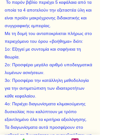
Το παρόν βιβλίο περιέχει 5 κεφάλαια από τα
οποία τα 4 αποτελούν την εξεταστέα ύλη και
είναι προϊόν μακρόχρονης διδακατικής και
συγγραφικής εμπειρίας.
Με τη δομή του ανταποκρίνεται πλήρως στο
περιεχόμενο του όρου «βοήθημα» διότι:
1ο: Εξηγεί με συντομία και σαφήνεια τη
θεωρία.
2ο: Προσφέρει μεγάλο αριθμό υποδειγματικά
λυμένων ασκήσεων.
3ο: Προσφέρει την κατάλληλη μεθοδολογία
για την αντιμετώπιση των ιδιαιτεροτήτων
κάθε κεφαλαίου.
4ο: Περιέχει διαγωνίσματα κλιμακούμενης
δυσκολίας που καλύπτουν με τρόπο
εξαντλημένο όλα τα κριτήρια αξιολόγησης.
Τα διαγωνίσματα αυτά προσφέρουν στο
μαθητή τη δυνατότητα να αυτοεξετάζεται, να