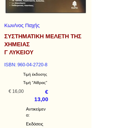
Κων/νος Παχής
ΣΥΣΤΗΜΑΤΙΚΗ ΜΕΛΕΤΗ ΤΗΣ
ΧΗΜΕΙΑΣ
Γ ΛΥΚΕΙΟΥ
ISBN:
960-04-2720-8
Τιμή έκδοσης
Τιμή "Αίθρας"
€ 16,00
€
13,00
Αντικείμεν
ο:
Εκδόσεις