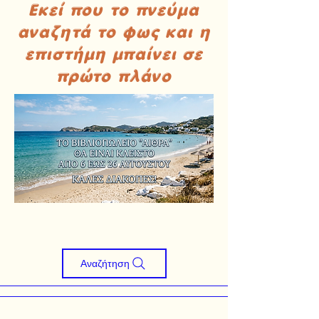
Εκεί που το πνεύμα
αναζητά το φως και η
επιστήμη μπαίνει σε
πρώτο πλάνο
Αναζήτηση