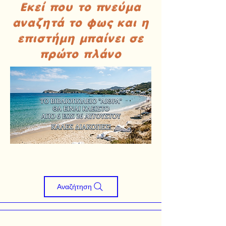
Εκεί που το πνεύμα
αναζητά το φως και η
επιστήμη μπαίνει σε
πρώτο πλάνο
Αναζήτηση