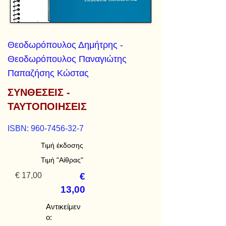
Θεοδωρόπουλος Δημήτρης -
Θεοδωρόπουλος Παναγιώτης
Παπαζήσης Κώστας
ΣΥΝΘΕΣΕΙΣ -
ΤΑΥΤΟΠΟΙΗΣΕΙΣ
ISBN:
960-7456-32-7
Τιμή έκδοσης
Τιμή "Αίθρας"
€ 17,00
€
13,00
Αντικείμεν
ο: