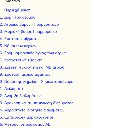
Μαλακό
Περιεχόμενα:
Δομή του ατόμου
Ατομικό βάρος - Γραμμοάτομο
Μοριακό βάρος Γραμμομόριο
Σύστασης μίγματος
Νόμοι των αερίων
Γραμμομοριακός όγκος των αερίων
Καταστατική εξίσωση
Σχετική πυκνότητα και ΜΒ αερίου
Σύσταση αερίου μίγματος
Νόμοι της Χημείας - Χημικό ισοδύναμο
Διαλύματα
Ανάμιξη διαλυμάτων
Αραίωση και συμπύκνωση διαλύματος
Αθροιστικές ιδιότητες διαλυμάτων
Εμπειρικοί - μοριακοί τύποι
Μέθοδοι υπολογισμού ΑΒ