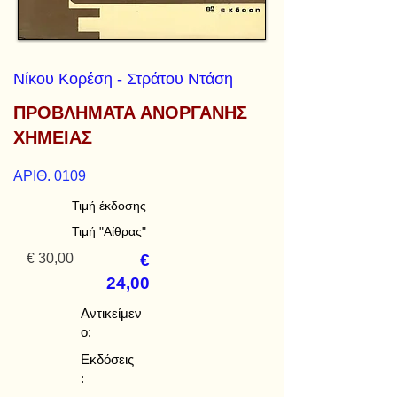
Νίκου Κορέση - Στράτου Ντάση
ΠΡΟΒΛΗΜΑΤΑ ΑΝΟΡΓΑΝΗΣ
ΧΗΜΕΙΑΣ
ΑΡΙΘ. 0109
Τιμή έκδοσης
Τιμή "Αίθρας"
€ 30,00
€
24,00
Αντικείμεν
ο:
Εκδόσεις
: