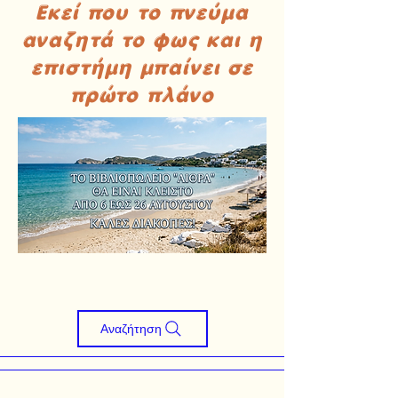
Εκεί που το πνεύμα
αναζητά το φως και η
επιστήμη μπαίνει σε
πρώτο πλάνο
Αναζήτηση