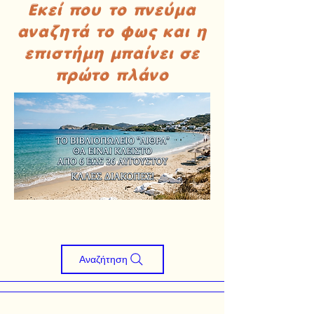
Εκεί που το πνεύμα
αναζητά το φως και η
επιστήμη μπαίνει σε
πρώτο πλάνο
Αναζήτηση