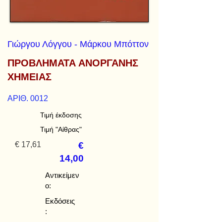
Γιώργου Λόγγου - Μάρκου Μπόττον
ΠΡΟΒΛΗΜΑΤΑ ΑΝΟΡΓΑΝΗΣ
ΧΗΜΕΙΑΣ
ΑΡΙΘ. 0012
Τιμή έκδοσης
Τιμή "Αίθρας"
€ 17,61
€
14,00
Αντικείμεν
ο:
Εκδόσεις
: