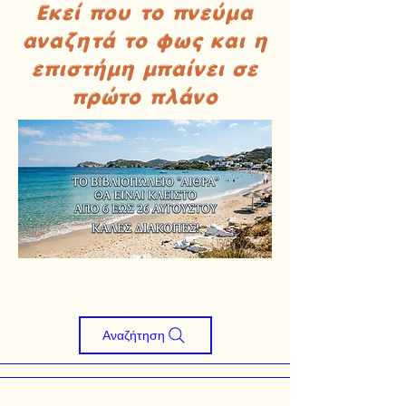
Εκεί που το πνεύμα
αναζητά το φως και η
επιστήμη μπαίνει σε
πρώτο πλάνο
Αναζήτηση