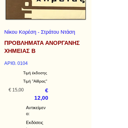
Νίκου Κορέση - Στράτου Ντάση
ΠΡΟΒΛΗΜΑΤΑ ΑΝΟΡΓΑΝΗΣ
ΧΗΜΕΙΑΣ Β
ΑΡΙΘ. 0104
Τιμή έκδοσης
Τιμή "Αίθρας"
€ 15,00
€
12,00
Αντικείμεν
ο:
Εκδόσεις