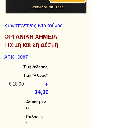
Κωνσταντίνος Ντακούλας
ΟΡΓΑΝΙΚΗ ΧΗΜΕΙΑ
Για 1η και 2η Δέσμη
ΑΡΙΘ. 0087
Τιμή έκδοσης
Τιμή "Αίθρας"
€ 18,00
€
14,00
Αντικείμεν
ο:
Εκδόσεις
: