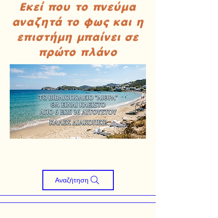
Εκεί που το πνεύμα
αναζητά το φως και η
επιστήμη μπαίνει σε
πρώτο πλάνο
Αναζήτηση