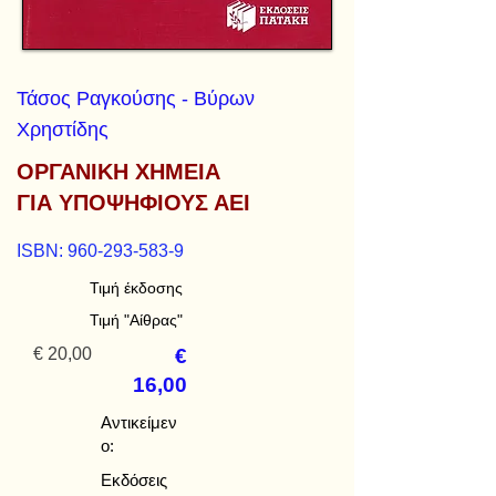
Τάσος Ραγκούσης - Βύρων
Χρηστίδης
ΟΡΓΑΝΙΚΗ ΧΗΜΕΙΑ
ΓΙΑ ΥΠΟΨΗΦΙΟΥΣ ΑΕΙ
ISBN:
960-293-583-9
Τιμή έκδοσης
Τιμή "Αίθρας"
€ 20,00
€
16,00
Αντικείμεν
ο:
Εκδόσεις