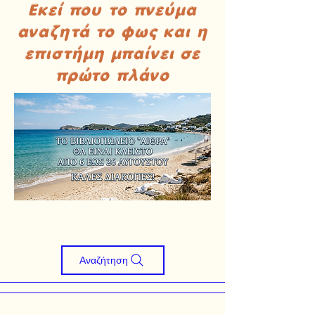
Εκεί που το πνεύμα
αναζητά το φως και η
επιστήμη μπαίνει σε
πρώτο πλάνο
Αναζήτηση