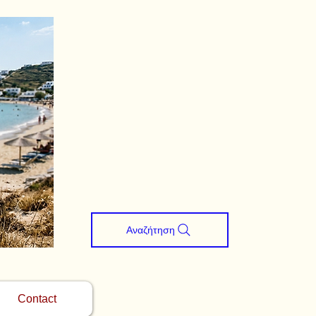
Αναζήτηση
Contact