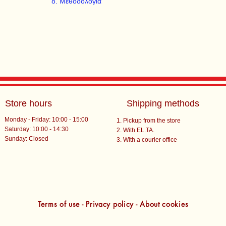
Μεθοδολογία
Store hours
Shipping methods
Monday - Friday: 10:00 - 15:00
Pickup from the store
Saturday: 10:00 - 14:30
With EL.TA.
​Sunday: Closed
With a courier office
Terms of use - Privacy policy - About cookies