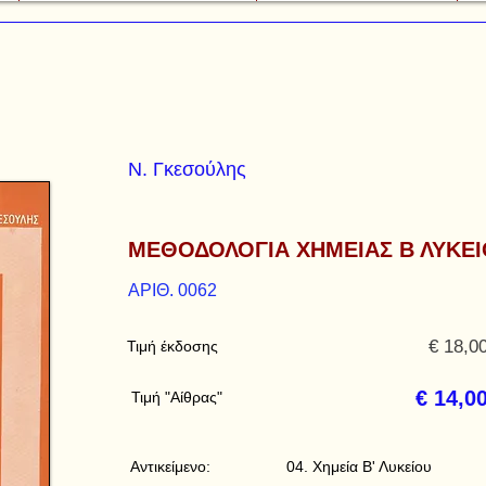
Ν. Γκεσούλης
ΜΕΘΟΔΟΛΟΓΙΑ ΧΗΜΕΙΑΣ Β ΛΥΚΕΙ
ΑΡΙΘ. 0062
€ 18,0
Τιμή έκδοσης
€ 14,0
Τιμή "Αίθρας"
Αντικείμενο:
04. Χημεία Β' Λυκείου