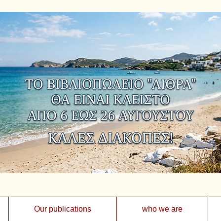
Our publications
who we are