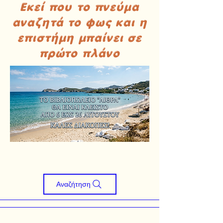
Εκεί που το πνεύμα
αναζητά το φως και η
επιστήμη μπαίνει σε
πρώτο πλάνο
Αναζήτηση