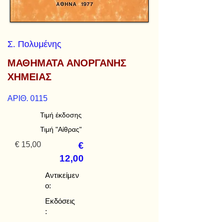
Σ. Πολυμένης
ΜΑΘΗΜΑΤΑ ΑΝΟΡΓΑΝΗΣ
ΧΗΜΕΙΑΣ
ΑΡΙΘ. 0115
Τιμή έκδοσης
Τιμή "Αίθρας"
€ 15,00
€
12,00
Αντικείμεν
ο:
Εκδόσεις
: