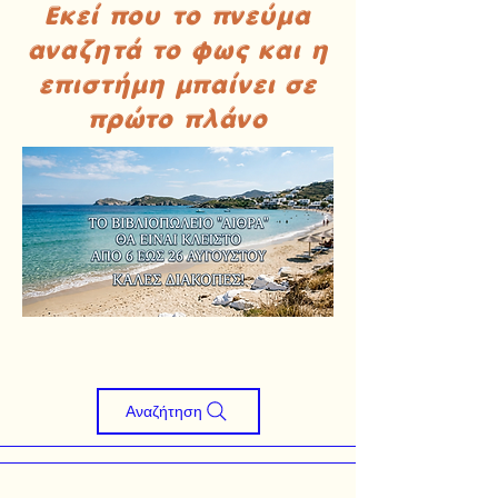
Εκεί που το πνεύμα
αναζητά το φως και η
επιστήμη μπαίνει σε
πρώτο πλάνο
Αναζήτηση