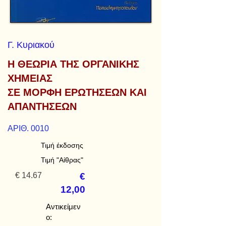
Γ. Κυριακού
Η ΘΕΩΡΙΑ ΤΗΣ ΟΡΓΑΝΙΚΗΣ
ΧΗΜΕΙΑΣ
ΣΕ ΜΟΡΦΗ ΕΡΩΤΗΣΕΩΝ ΚΑΙ
ΑΠΑΝΤΗΣΕΩΝ
ΑΡΙΘ. 0010
Τιμή έκδοσης
Τιμή "Αίθρας"
€ 14.67
€
12,00
Αντικείμεν
ο: