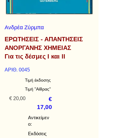
Ανδρέα Ζύρμπα
ΕΡΩΤΗΣΕΙΣ - ΑΠΑΝΤΗΣΕΙΣ
ΑΝΟΡΓΑΝΗΣ ΧΗΜΕΙΑΣ
Για τις δέσμες Ι και ΙΙ
ΑΡΙΘ. 0045
Τιμή έκδοσης
Τιμή "Αίθρας"
€ 20,00
€
17,00
Αντικείμεν
ο:
Εκδόσεις