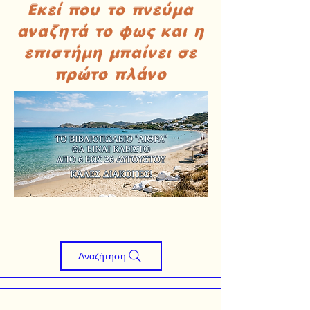
Εκεί που το πνεύμα
αναζητά το φως και η
επιστήμη μπαίνει σε
πρώτο πλάνο
Αναζήτηση