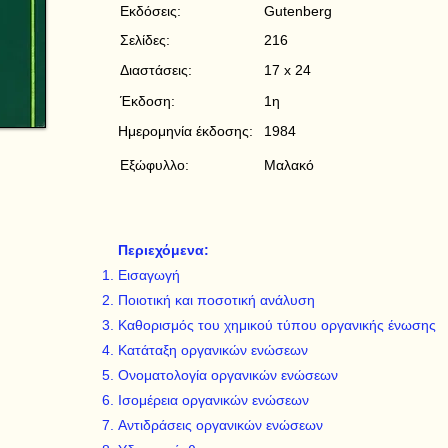
Εκδόσεις:
Gutenberg
Σελίδες:
216
Διαστάσεις:
17 x 24
Έκδοση:
1η
Ημερομηνία έκδοσης:
1984
Εξώφυλλο:
Μαλακό
Περιεχόμενα:
Εισαγωγή
Ποιοτική και ποσοτική ανάλυση
Καθορισμός του χημικού τύπου οργανικής ένωσης
Κατάταξη οργανικών ενώσεων
Ονοματολογία οργανικών ενώσεων
Ισομέρεια οργανικών ενώσεων
Αντιδράσεις οργανικών ενώσεων