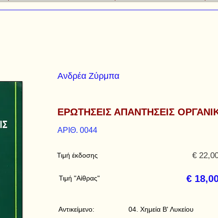
Ανδρέα Ζύρμπα
ΕΡΩΤΗΣΕΙΣ ΑΠΑΝΤΗΣΕΙΣ ΟΡΓΑΝΙ
ΑΡΙΘ. 0044
€ 22,0
Τιμή έκδοσης
€ 18,0
Τιμή "Αίθρας"
Αντικείμενο:
04. Χημεία Β' Λυκείου