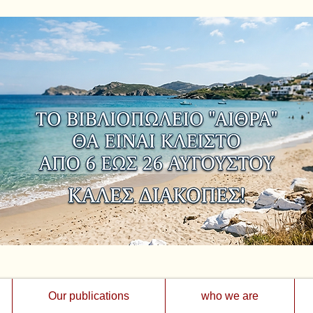
Our publications
who we are