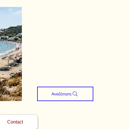
Αναζήτηση
Contact