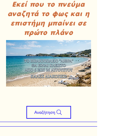
Εκεί που το πνεύμα
αναζητά το φως και η
επιστήμη μπαίνει σε
πρώτο πλάνο
Αναζήτηση