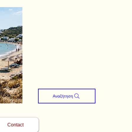
Αναζήτηση
Contact