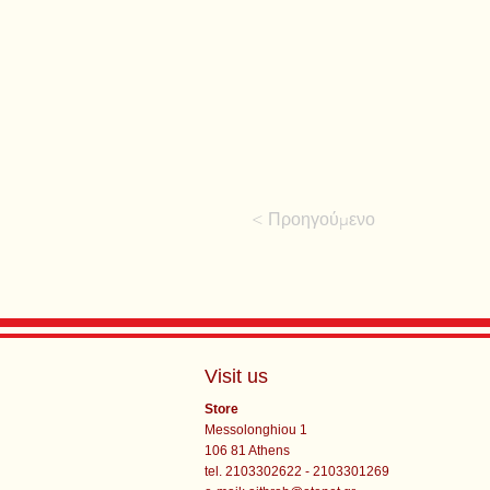
< Προηγούμενο
Visit us
Store
Messolonghiou 1
106 81 Athens
tel. 2103302622 - 2103301269