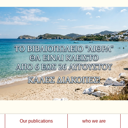
Our publications
who we are