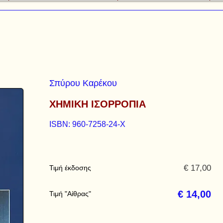
Σπύρου Καρέκου
ΧΗΜΙΚΗ ΙΣΟΡΡΟΠΙΑ
ISBN: 960-7258-24-Χ
€ 17,00
Τιμή έκδοσης
€ 14,00
Τιμή "Αίθρας"