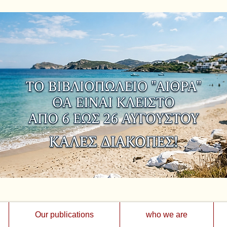
Our publications
who we are