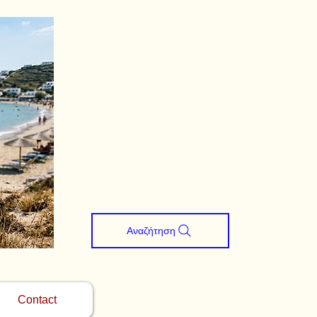
Αναζήτηση
Contact