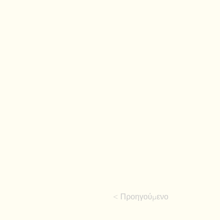
< Προηγούμενο