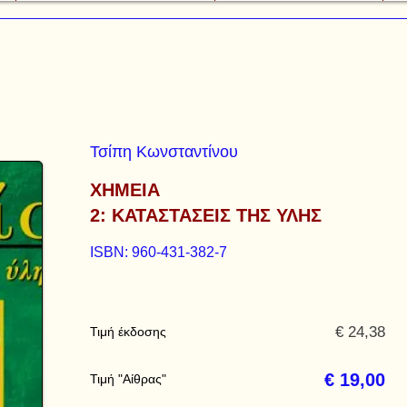
Τσίπη Κωνσταντίνου
ΧΗΜΕΙΑ
2: ΚΑΤΑΣΤΑΣΕΙΣ ΤΗΣ ΥΛΗΣ
ISBN: 960-431-382-7
€ 24,38
Τιμή έκδοσης
€ 19,00
Τιμή "Αίθρας"