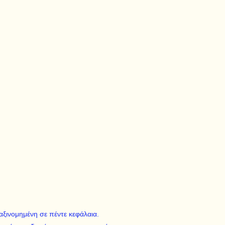
αξινομημένη σε πέντε κεφάλαια.