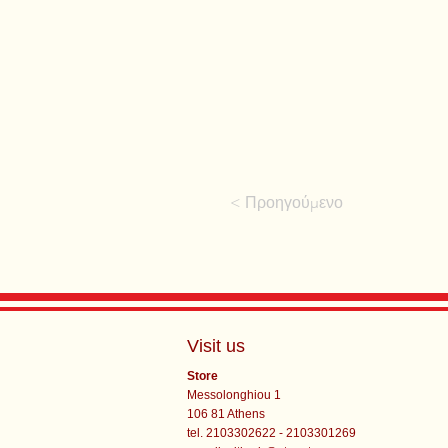
< Προηγούμενο
Visit us
Store
Messolonghiou 1
106 81 Athens
tel. 2103302622 - 2103301269