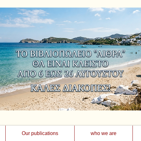
Our publications
who we are