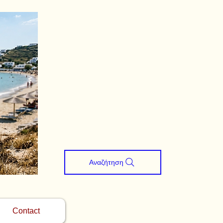
Αναζήτηση
Contact