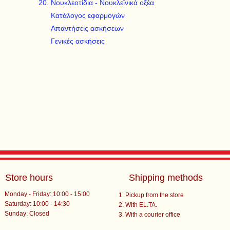
Νουκλεοτίδια - Νουκλεϊνικά οξέα
Κατάλογος εφαρμογών
Απαντήσεις ασκήσεων
Γενικές ασκήσεις
Store hours
Shipping methods
Monday - Friday: 10:00 - 15:00
Pickup from the store
Saturday: 10:00 - 14:30
With EL.TA.
​Sunday: Closed
With a courier office