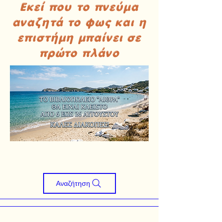
Εκεί που το πνεύμα
αναζητά το φως και η
επιστήμη μπαίνει σε
πρώτο πλάνο
Αναζήτηση