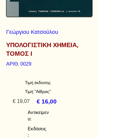
Γεώργιου Κατσούλου
ΥΠΟΛΟΓΙΣΤΙΚΗ ΧΗΜΕΙΑ,
ΤΟΜΟΣ Ι
ΑΡΙΘ. 0029
Τιμή έκδοσης
Τιμή "Αίθρας"
€ 19,07
€ 16,00
Αντικείμεν
ο:
Εκδόσεις
: