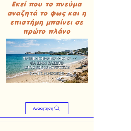
Εκεί που το πνεύμα
αναζητά το φως και η
επιστήμη μπαίνει σε
πρώτο πλάνο
Αναζήτηση