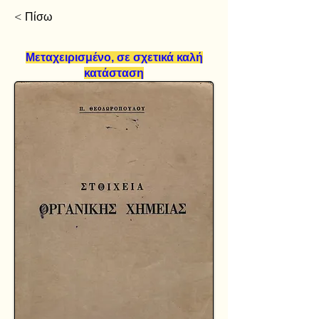
< Πίσω
Μεταχειρισμένο, σε σχετικά καλή
κατάσταση