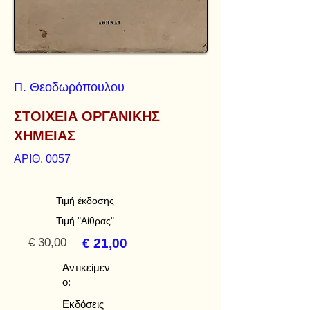
Π. Θεοδωρόπουλου
ΣΤΟΙΧΕΙΑ ΟΡΓΑΝΙΚΗΣ
ΧΗΜΕΙΑΣ
ΑΡΙΘ. 0057
Τιμή έκδοσης
Τιμή "Αίθρας"
€ 30,00
€ 21,00
Αντικείμεν
ο:
Εκδόσεις