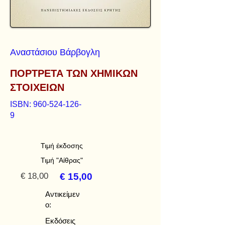
Αναστάσιου Βάρβογλη
ΠΟΡΤΡΕΤΑ ΤΩΝ ΧΗΜΙΚΩΝ
ΣΤΟΙΧΕΙΩΝ
ISBN:
960-524-126-
9
Τιμή έκδοσης
Τιμή "Αίθρας"
€ 18,00
€ 15,00
Αντικείμεν
ο:
Εκδόσεις