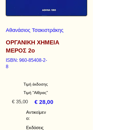
Αθανάσιος Τσακιστράκης
ΟΡΓΑΝΙΚΗ ΧΗΜΕΙΑ
ΜΕΡΟΣ 2ο
ISBN:
960-85408-2-
8
Τιμή έκδοσης
Τιμή "Αίθρας"
€ 35,00
€ 28,00
Αντικείμεν
ο:
Εκδόσεις