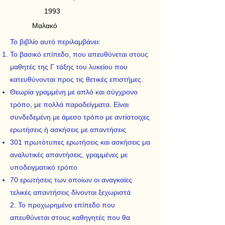
1993
Μαλακό
Το βιβλίο αυτό περιλαμβάνει:
Το βασικό επίπεδο, που απευθύνεται στους
μαθητές της Γ τάξης του λυκείου που
κατευθύνονται προς τις θετικές επιστήμες.
Θεωρία γραμμένη με απλό και σύγχρονο
τρόπο, με πολλά παραδείγματα. Είναι
συνδεδεμένη με άμεσο τρόπο με αντίστοιχες
ερωτήσεις ή ασκήσεις με απαντήσεις
301 πρωτότυπες ερωτήσεις και ασκήσεις μα
αναλυτικές απαντήσεις, γραμμένες με
υποδειγματικό τρόπο
70 ερωτήσεις των οποίων οι αναγκαίες
τελικές απαντήσεις δίνονται ξεχωριστά
2. Το προχωρημένο επίπεδο που
απευθύνεται στους καθηγητές που θα