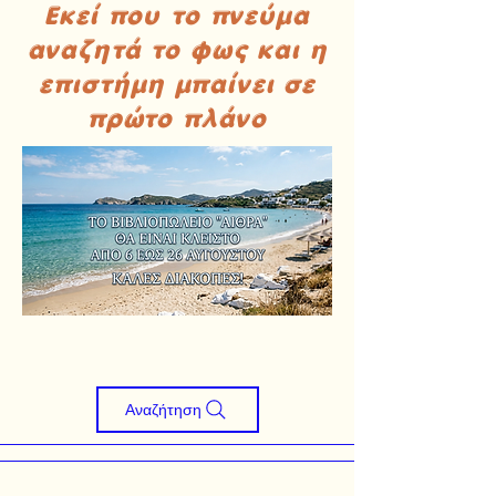
Εκεί που το πνεύμα
αναζητά το φως και η
επιστήμη μπαίνει σε
πρώτο πλάνο
Αναζήτηση